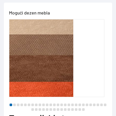
Mogući dezen mebla