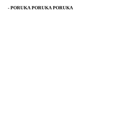
PORUKA PORUKA PORUKA