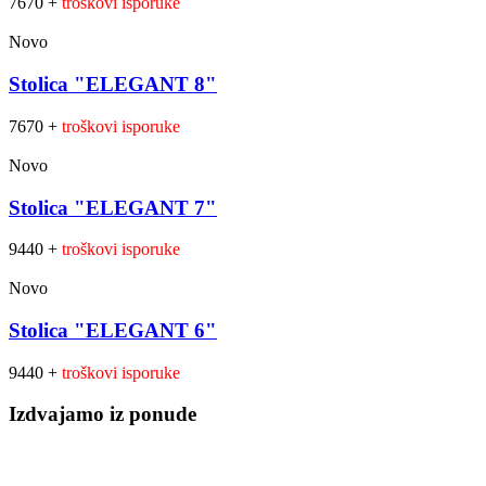
7670 +
troškovi isporuke
Novo
Stolica "ELEGANT 8"
7670 +
troškovi isporuke
Novo
Stolica "ELEGANT 7"
9440 +
troškovi isporuke
Novo
Stolica "ELEGANT 6"
9440 +
troškovi isporuke
Izdvajamo iz ponude