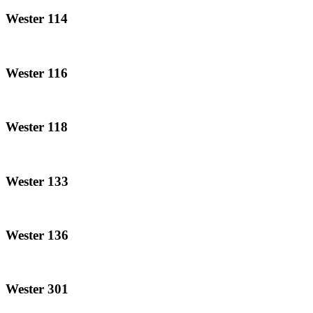
Wester 114
Wester 116
Wester 118
Wester 133
Wester 136
Wester 301