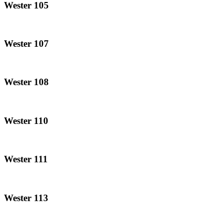
Wester 105
Wester 107
Wester 108
Wester 110
Wester 111
Wester 113