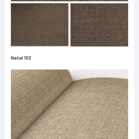
Natal 102