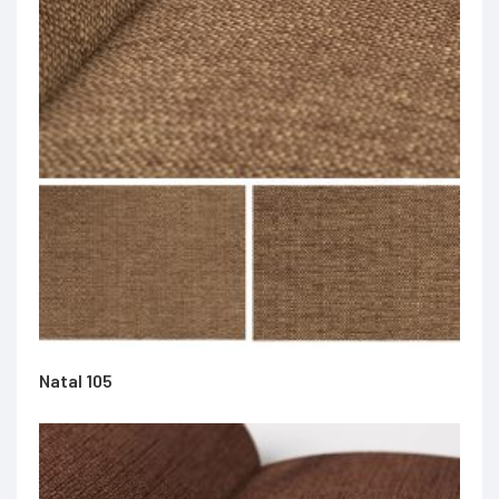
Natal 105