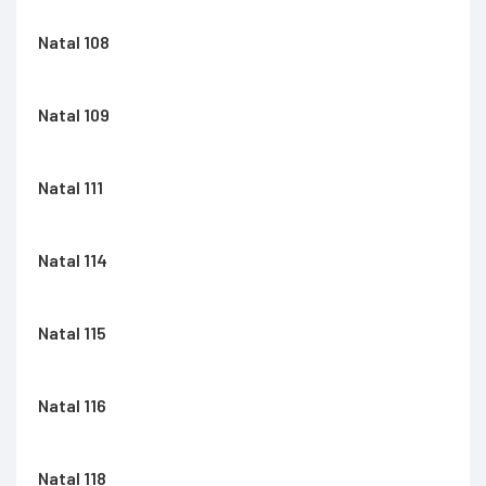
Natal 108
Natal 109
Natal 111
Natal 114
Natal 115
Natal 116
Natal 118