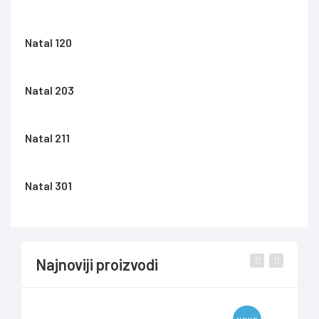
Natal 120
Natal 203
Natal 211
Natal 301
Najnoviji proizvodi