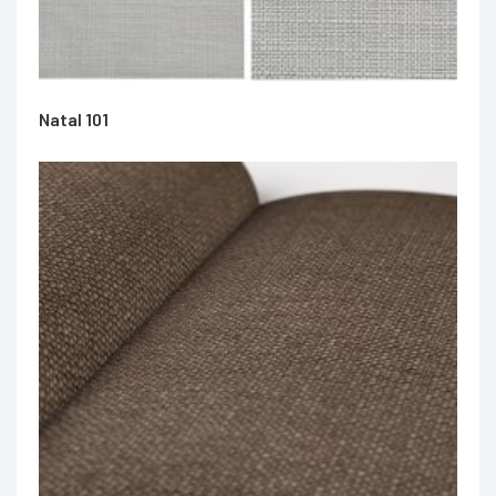
Natal 101