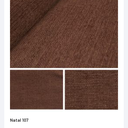
Natal 107