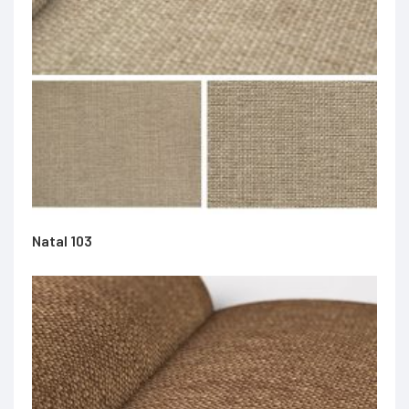
Natal 103